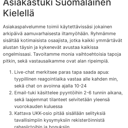
Asiakastuki Suomalainen
Kielellä
Asiakaspalvelumme toimii käytettävissäsi jokainen
arkipäivä aamuvarhaisesta iltamyöhään. Ryhmämme
sisältää kotimaisista osaajista, jotka kaikki ymmärtävät
alustan täysin ja kykenevät avustaa kaikissa
ongelmissasi. Tavoitamme monia vaihtoehtoisia tapoja
pitkin, sekä vastausaikamme ovat alan ripeimpiä.
Live-chat merkitsee paras tapa saada apua:
tyypillinen reagointiaika vastaa alle kahden min,
sekä chat on avoinna ajalla 10-24
Email-tuki käsittelee pyyntöihin 2-6 tunnin aikana,
sekä laajemmat tilanteet selvitetään yleensä
vuorokauden kuluessa
Kattava UKK-osio pitää sisällään selityksiä
tavallisimpiin kysymyksiin rekisteröinnistä
rahasiirtoihin ja bonuksiin