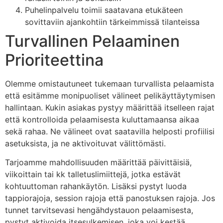
Puhelinpalvelu toimii saatavana etukäteen
sovittaviin ajankohtiin tärkeimmissä tilanteissa
Turvallinen Pelaaminen
Prioriteettina
Olemme omistautuneet tukemaan turvallista pelaamista
että esitämme monipuoliset välineet pelikäyttäytymisen
hallintaan. Kukin asiakas pystyy määrittää itselleen rajat
että kontrolloida pelaamisesta kuluttamaansa aikaa
sekä rahaa. Ne välineet ovat saatavilla helposti profiilisi
asetuksista, ja ne aktivoituvat välittömästi.
Tarjoamme mahdollisuuden määrittää päivittäisiä,
viikoittain tai kk talletuslimiittejä, jotka estävät
kohtuuttoman rahankäytön. Lisäksi pystyt luoda
tappiorajoja, session rajoja että panostuksen rajoja. Jos
tunnet tarvitsevasi hengähdystauon pelaamisesta,
pystyt aktivoida itsesulkemisen, joka voi kestää