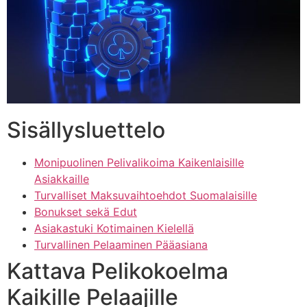
Sisällysluettelo
Monipuolinen Pelivalikoima Kaikenlaisille
Asiakkaille
Turvalliset Maksuvaihtoehdot Suomalaisille
Bonukset sekä Edut
Asiakastuki Kotimainen Kielellä
Turvallinen Pelaaminen Pääasiana
Kattava Pelikokoelma
Kaikille Pelaajille