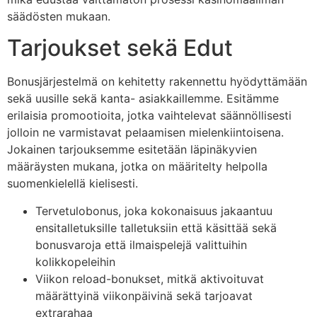
säädösten mukaan.
Tarjoukset sekä Edut
Bonusjärjestelmä on kehitetty rakennettu hyödyttämään
sekä uusille sekä kanta- asiakkaillemme. Esitämme
erilaisia promootioita, jotka vaihtelevat säännöllisesti
jolloin ne varmistavat pelaamisen mielenkiintoisena.
Jokainen tarjouksemme esitetään läpinäkyvien
määräysten mukana, jotka on määritelty helpolla
suomenkielellä kielisesti.
Tervetulobonus, joka kokonaisuus jakaantuu
ensitalletuksille talletuksiin että käsittää sekä
bonusvaroja että ilmaispelejä valittuihin
kolikkopeleihin
Viikon reload-bonukset, mitkä aktivoituvat
määrättyinä viikonpäivinä sekä tarjoavat
extrarahaa