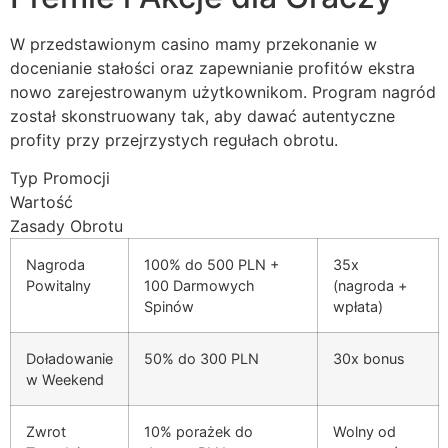
W przedstawionym casino mamy przekonanie w
docenianie stałości oraz zapewnianie profitów ekstra
nowo zarejestrowanym użytkownikom. Program nagród
został skonstruowany tak, aby dawać autentyczne
profity przy przejrzystych regułach obrotu.
Typ Promocji
Wartość
Zasady Obrotu
Nagroda
100% do 500 PLN +
35x
Powitalny
100 Darmowych
(nagroda +
Spinów
wpłata)
Doładowanie
50% do 300 PLN
30x bonus
w Weekend
Zwrot
10% porażek do
Wolny od