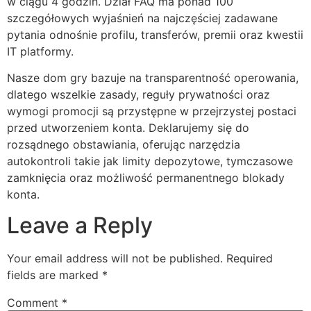
w ciągu 4 godzin. Dział FAQ ma ponad 100
szczegółowych wyjaśnień na najczęściej zadawane
pytania odnośnie profilu, transferów, premii oraz kwestii
IT platformy.
Nasze dom gry bazuje na transparentność operowania,
dlatego wszelkie zasady, reguły prywatności oraz
wymogi promocji są przystępne w przejrzystej postaci
przed utworzeniem konta. Deklarujemy się do
rozsądnego obstawiania, oferując narzędzia
autokontroli takie jak limity depozytowe, tymczasowe
zamknięcia oraz możliwość permanentnego blokady
konta.
Leave a Reply
Your email address will not be published.
Required
fields are marked
*
Comment
*