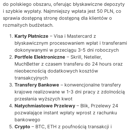
do polskiego obszaru, oferując błyskawiczne depozyty
i szybkie wypłaty. Najmniejszy wpłata jest 50 PLN, co
sprawia dostępną stronę dostępną dla klientów o
rozmaitych budżetach.
Karty Płatnicze
– Visa i Mastercard z
błyskawicznym procesowaniem wpłat i transferami
dokonywanymi w przeciągu 3-5 dni roboczych
Portfele Elektroniczne
– Skrill, Neteller,
MuchBetter z czasem transferu do 24 hours oraz
nieobecnością dodatkowych kosztów
transakcyjnych
Transfery Bankowe
– konwencjonalne transfery
krajowe realizowane w 1-3 dni pracy z zdolnością
przesłania wyższych kwot
Natychmiastowe Przelewy
– Blik, Przelewy 24
pozwalające instant wpłaty wprost z rachunku
bankowego
Crypto
– BTC, ETH z poufnością transakcji i