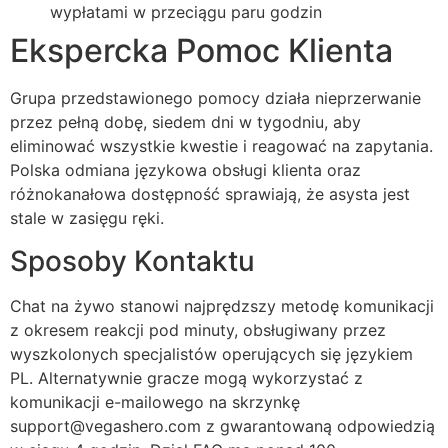
wypłatami w przeciągu paru godzin
Ekspercka Pomoc Klienta
Grupa przedstawionego pomocy działa nieprzerwanie
przez pełną dobę, siedem dni w tygodniu, aby
eliminować wszystkie kwestie i reagować na zapytania.
Polska odmiana językowa obsługi klienta oraz
różnokanałowa dostępność sprawiają, że asysta jest
stale w zasięgu ręki.
Sposoby Kontaktu
Chat na żywo stanowi najprędzszy metodę komunikacji
z okresem reakcji pod minuty, obsługiwany przez
wyszkolonych specjalistów operujących się językiem
PL. Alternatywnie gracze mogą wykorzystać z
komunikacji e-mailowego na skrzynkę
support@vegashero.com z gwarantowaną odpowiedzią