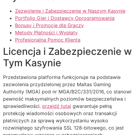
Zezwolenie i Zabezpieczenie w Naszym Kasynie
Portfolio Gier i Dostawcy Oprogramowania
Bonusy i Promocje dla Graczy
Metody Płatności i Wypłaty
Profesjonalna Pomoc Klienta
Licencja i Zabezpieczenie w
Tym Kasynie
Przedstawiona platforma funkcjonuje na podstawie
zezwolenia przydzielonej przez Maltas Gaming
Authority (MGA) pod nr MGA/B2C/331/2016, co stanowi
pewność maksymalnych poziomów bezpieczeństwa i
sprawiedliwości.
przejdź tutaj
gwarantuje pełną
protekcję wiadomości osobowych oraz transakcji
płatniczych za sprawą wykorzystaniu wysoko
rozwiniętego szyfrowania SSL 128-bitowego, co jest