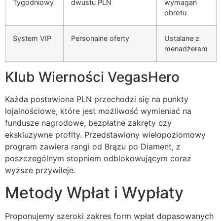
Tygodniowy
dwustu PLN
wymagań
obrotu
System VIP
Personalne oferty
Ustalane z
menadżerem
Klub Wierności VegasHero
Każda postawiona PLN przechodzi się na punkty
lojalnościowe, które jest możliwość wymieniać na
fundusze nagrodowe, bezpłatne zakręty czy
ekskluzywne profity. Przedstawiony wielopoziomowy
program zawiera rangi od Brązu po Diament, z
poszczególnym stopniem odblokowującym coraz
wyższe przywileje.
Metody Wpłat i Wypłaty
Proponujemy szeroki zakres form wpłat dopasowanych