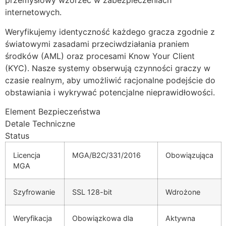
przemysłowy wzorzec w zabezpieczeniach
internetowych.
Weryfikujemy identyczność każdego gracza zgodnie z
światowymi zasadami przeciwdziałania praniem
środków (AML) oraz procesami Know Your Client
(KYC). Nasze systemy obserwują czynności graczy w
czasie realnym, aby umożliwić racjonalne podejście do
obstawiania i wykrywać potencjalne nieprawidłowości.
Element Bezpieczeństwa
Detale Techniczne
Status
Licencja
MGA/B2C/331/2016
Obowiązująca
MGA
Szyfrowanie
SSL 128-bit
Wdrożone
Weryfikacja
Obowiązkowa dla
Aktywna