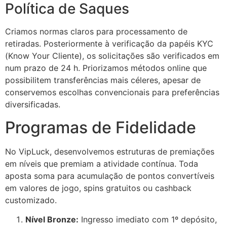
Política de Saques
Criamos normas claros para processamento de
retiradas. Posteriormente à verificação da papéis KYC
(Know Your Cliente), os solicitações são verificados em
num prazo de 24 h. Priorizamos métodos online que
possibilitem transferências mais céleres, apesar de
conservemos escolhas convencionais para preferências
diversificadas.
Programas de Fidelidade
No VipLuck, desenvolvemos estruturas de premiações
em níveis que premiam a atividade contínua. Toda
aposta soma para acumulação de pontos convertíveis
em valores de jogo, spins gratuitos ou cashback
customizado.
Nível Bronze:
Ingresso imediato com 1º depósito,