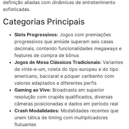
definição aliadas com dinâmicas de entretenimento
sofisticadas.
Categorias Principais
Slots Progressivos:
Jogos com premiações
progressivos que amiúde superam seis casas
decimais, contendo funcionalidades megaways e
features de compra de bônus
Jogos de Mesa Clássicos Tradicionais:
Variantes
de vinte-e-um, roleta do tipo europeu e do tipo
americano, baccarat e póquer caribenho com
valores adaptados a diferentes perfis
Gaming ao Vivo:
Broadcasts em superior
resolução com crupiês qualificados, diversas
câmeras posicionadas e dados em período real
Crash Modalidades:
Modalidades recentes que
unem tática de timing com multiplicadores
flutuantes