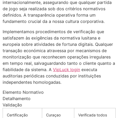
internacionalmente, assegurando que qualquer partida
de jogo seja realizada sob dos critérios normativos
definidos. A transparência operativa forma um
fundamento crucial da a nossa cultura corporativa.
Implementamos procedimentos de verificação que
satisfazem às exigências da normativa lusitana e
europeia sobre atividades de fortuna digitais. Qualquer
transação económica atravessa por mecanismos de
monitorização que reconhecem operações irregulares
em tempo real, salvaguardando tanto o cliente quanto a
fiabilidade da sistema. A
VipLuck login
executa
auditorias periódicas conduzidas por instituições
independentes homologadas.
Elemento Normativo
Detalhamento
Validação
Certificação
Curaçao
Verificada todos