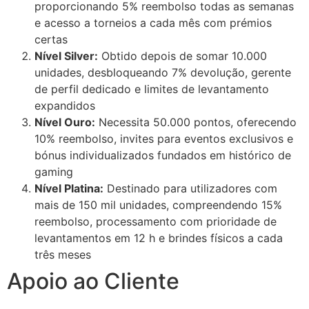
proporcionando 5% reembolso todas as semanas
e acesso a torneios a cada mês com prémios
certas
Nível Silver:
Obtido depois de somar 10.000
unidades, desbloqueando 7% devolução, gerente
de perfil dedicado e limites de levantamento
expandidos
Nível Ouro:
Necessita 50.000 pontos, oferecendo
10% reembolso, invites para eventos exclusivos e
bónus individualizados fundados em histórico de
gaming
Nível Platina:
Destinado para utilizadores com
mais de 150 mil unidades, compreendendo 15%
reembolso, processamento com prioridade de
levantamentos em 12 h e brindes físicos a cada
três meses
Apoio ao Cliente