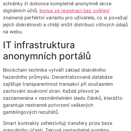
schránky či dokonce kompletně anonymně skrze
digitálních účtů.
bonus za registraci bez ověření
znamená perfektní variantu pro uživatele, co si považují
jejich diskrétnosti a chtějí snížit distribuci citlivých údajů
na webu.
IT infrastruktura
anonymních portálů
Blockchain technika vytváří základ diskrétního
hazardního průmyslu. Decentralizovaná databáze
zajišťuje transparentnost transakcí při současném
zachování soukromí stran. Každá převod je
zaznamenána v nezměnitelném sledu článků, kterážto
garantuje nestranné potvrzení veškerých
gamblingových rezultátů.
Smart kontrakty zefektivňují transfery prize beze
manuálního účasti. Takové nastavitelné systémy