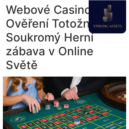
Webové Casino beze
Ověření Totožnosti:
Soukromý Herní
zábava v Online
Světě