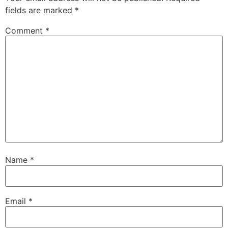
fields are marked
*
Comment
*
Name
*
Email
*