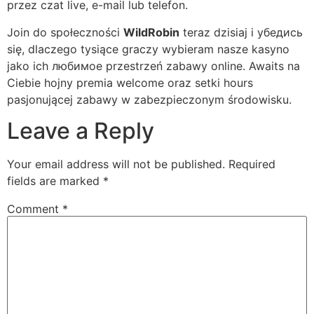
przez czat live, e-mail lub telefon.
Join do społeczności
WildRobin
teraz dzisiaj i убедись
się, dlaczego tysiące graczy wybieram nasze kasyno
jako ich любимое przestrzeń zabawy online. Awaits na
Ciebie hojny premia welcome oraz setki hours
pasjonującej zabawy w zabezpieczonym środowisku.
Leave a Reply
Your email address will not be published.
Required
fields are marked
*
Comment
*