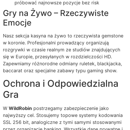
próbować najnowsze pozycje bez risk
Gry na Żywo – Rzeczywiste
Emocje
Nasz sekcja kasyna na żywo to rzeczywista gemstone
w koronie. Profesjonalni prowadzący organizują
rozgrywki w czasie realnym ze studiów znajdujących
się w Europie, przesyłanych w rozdzielczości HD.
Zapewniamy różnorodne odmiany ruletek, blackjacka,
baccarat oraz specjalne zabawy typu gaming show.
Ochrona i Odpowiedzialna
Gra
W
WildRobin
postrzegamy zabezpieczenie jako
najwyższy cel. Stosujemy topowe systemy kodowania
SSL 256 bit, analogiczne z tymi samymi stosowanymi
przez organizacje banking. Wszystkie dane prywatne i