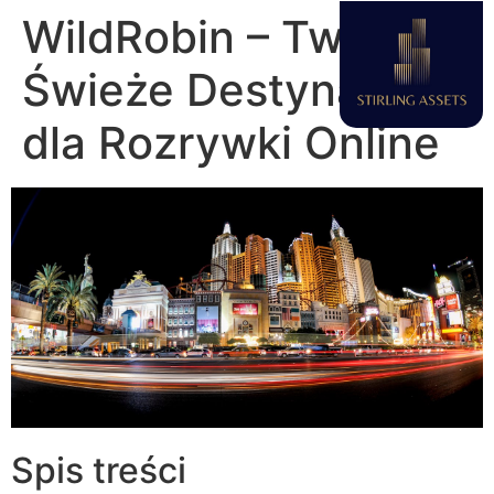
WildRobin – Twoje
Świeże Destynacja
dla Rozrywki Online
Spis treści