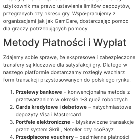
użytkownik ma prawo ustawienia limitów depozytów,
przegranych czy okresu gry. Współpracujemy z
organizacjami jak jak GamCare, dostarczając pomoc
dla graczy potrzebujących pomocy.
Metody Płatności i Wypłat
Zdajemy sobie sprawę, że ekspresowe i zabezpieczone
transfery są kluczowe dla satysfakcji gry. Dlatego w
naszego platformie dostarczamy rozległy wachlarz
form transakcji przystosowanych do polskiego rynku.
Przelewy bankowe
– konwencjonalna metoda z
przetwarzaniem w okresie 1-3 дней roboczych
Cards kredytowe i debetowe
– natychmiastowe
depozyty Visa i Mastercard
Portfele elektroniczne
– błyskawiczne transakcje
przez system Skrill, Neteller czy ecoPayz
Przedpłacone vouchery
– bezimienne płatności