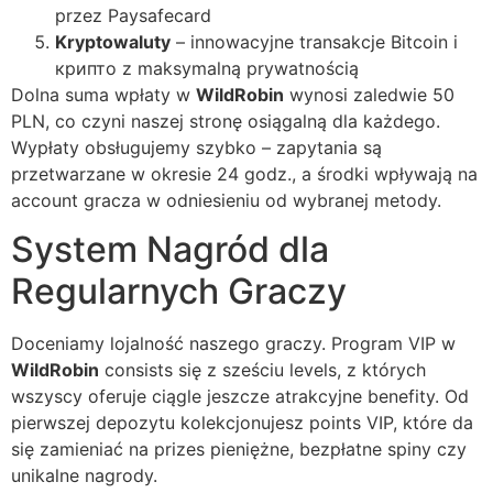
przez Paysafecard
Kryptowaluty
– innowacyjne transakcje Bitcoin i
крипто z maksymalną prywatnością
Dolna suma wpłaty w
WildRobin
wynosi zaledwie 50
PLN, co czyni naszej stronę osiągalną dla każdego.
Wypłaty obsługujemy szybko – zapytania są
przetwarzane w okresie 24 godz., a środki wpływają na
account gracza w odniesieniu od wybranej metody.
System Nagród dla
Regularnych Graczy
Doceniamy lojalność naszego graczy. Program VIP w
WildRobin
consists się z sześciu levels, z których
wszyscy oferuje ciągle jeszcze atrakcyjne benefity. Od
pierwszej depozytu kolekcjonujesz points VIP, które da
się zamieniać na prizes pieniężne, bezpłatne spiny czy
unikalne nagrody.