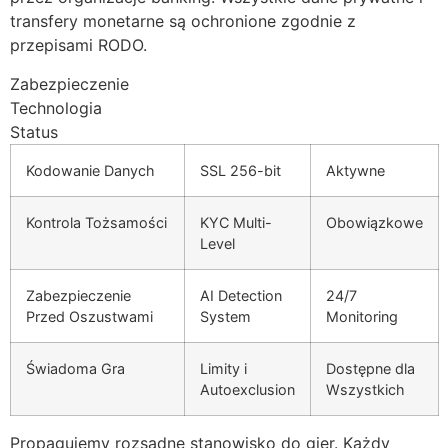
transfery monetarne są ochronione zgodnie z
przepisami RODO.
Zabezpieczenie
Technologia
Status
Kodowanie Danych
SSL 256-bit
Aktywne
Kontrola Tożsamości
KYC Multi-
Obowiązkowe
Level
Zabezpieczenie
AI Detection
24/7
Przed Oszustwami
System
Monitoring
Świadoma Gra
Limity i
Dostępne dla
Autoexclusion
Wszystkich
Propagujemy rozsądne stanowisko do gier. Każdy