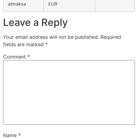
atmaksa
EUR
Leave a Reply
Your email address will not be published.
Required
fields are marked
*
Comment
*
Name
*