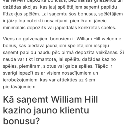
var ietvert depozīta bonusus, bezmaksas griezienus un
dažādas akcijas, kas ļauj spēlētājiem saņemt papildu
līdzekļus spēlēm. Lai saņemtu šos bonusus, spēlētājiem
ir jāizpilda noteikti nosacījumi, piemēram, jāveic
minimālais depozīts vai jāpiedalās konkrētās spēlēs.
Viens no galvenajiem bonusiem ir William Hill welcome
bonus, kas piedāvā jaunajiem spēlētājiem iespēju
saņemt papildu naudu pēc pirmā depozīta veikšanas. Šī
nauda var tikt izmantota, lai spēlētu dažādas kazino
spēles, piemēram, slotus vai galda spēles. Tāpēc ir
svarīgi iepazīties ar visiem nosacījumiem un
ierobežojumiem, kas var attiekties uz šiem
piedāvājumiem.
Kā saņemt William Hill
kazino jauno klientu
bonusu?