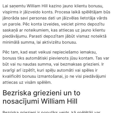
Lai saņemtu William Hill kazino jauno klientu bonusu,
vispirms ir jāizveido konts. Procesa laikā spēlētājam būs
jānorāda savi personas dati un jāizvēlas lietotāja vārds
un parole. Pēc konta izveides, veiciet pirmo depozītu
saskaņā ar noteikumiem, kas attiecas uz jauno klientu
piedāvājumu. Parasti depozītam jābūt vismaz noteiktā
minimālā summa, lai aktivizētu bonusu.
Pēc tam, kad esat veikusi nepieciešamo iemaksu,
bonuss tiks automātiski pievienots jūsu kontam. Tas var
būt vai nu naudas summa, vai bezmaksas griezieni. Ir
svarīgi arī izpētīt, kuri spēļu automāti vai spēles ir
kvalificēti bonusu izmantošanai, jo ne visi piedāvājumi
attiecas uz visām spēlēm.
Bezriska griezieni un to
nosacījumi William Hill
Bezriska griezieni ir populārs veids, kā spēlētāji var