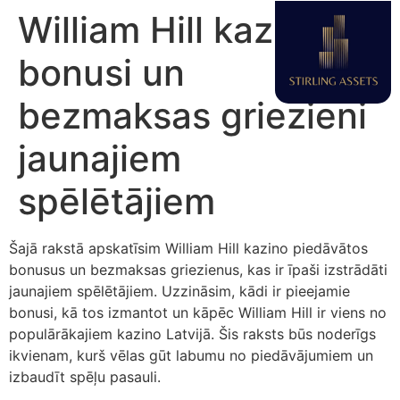
William Hill kazino
bonusi un
bezmaksas griezieni
jaunajiem
spēlētājiem
Šajā rakstā apskatīsim William Hill kazino piedāvātos
bonusus un bezmaksas griezienus, kas ir īpaši izstrādāti
jaunajiem spēlētājiem. Uzzināsim, kādi ir pieejamie
bonusi, kā tos izmantot un kāpēc William Hill ir viens no
populārākajiem kazino Latvijā. Šis raksts būs noderīgs
ikvienam, kurš vēlas gūt labumu no piedāvājumiem un
izbaudīt spēļu pasauli.