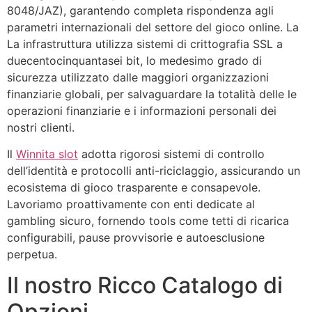
8048/JAZ), garantendo completa rispondenza agli
parametri internazionali del settore del gioco online. La
La infrastruttura utilizza sistemi di crittografia SSL a
duecentocinquantasei bit, lo medesimo grado di
sicurezza utilizzato dalle maggiori organizzazioni
finanziarie globali, per salvaguardare la totalità delle le
operazioni finanziarie e i informazioni personali dei
nostri clienti.
Il
Winnita slot
adotta rigorosi sistemi di controllo
dell’identità e protocolli anti-riciclaggio, assicurando un
ecosistema di gioco trasparente e consapevole.
Lavoriamo proattivamente con enti dedicate al
gambling sicuro, fornendo tools come tetti di ricarica
configurabili, pause provvisorie e autoesclusione
perpetua.
Il nostro Ricco Catalogo di
Opzioni