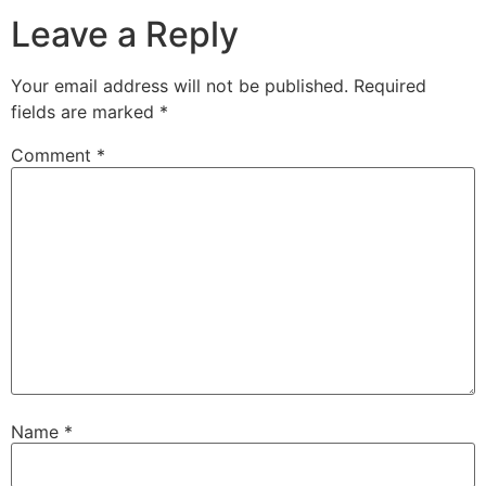
Leave a Reply
Your email address will not be published.
Required
fields are marked
*
Comment
*
Name
*