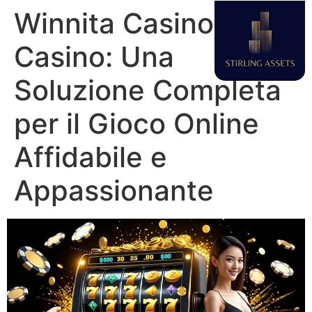
Winnita Casino
Casino: Una
Soluzione Completa
per il Gioco Online
Affidabile e
Appassionante