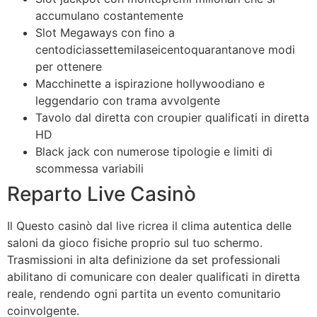
accumulano costantemente
Slot Megaways con fino a
centodiciassettemilaseicentoquarantanove modi
per ottenere
Macchinette a ispirazione hollywoodiano e
leggendario con trama avvolgente
Tavolo dal diretta con croupier qualificati in diretta
HD
Black jack con numerose tipologie e limiti di
scommessa variabili
Reparto Live Casinò
Il Questo casinò dal live ricrea il clima autentica delle
saloni da gioco fisiche proprio sul tuo schermo.
Trasmissioni in alta definizione da set professionali
abilitano di comunicare con dealer qualificati in diretta
reale, rendendo ogni partita un evento comunitario
coinvolgente.